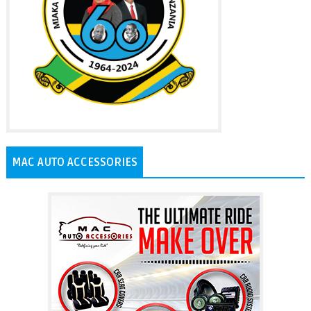
MAC AUTO ACCESSORIES