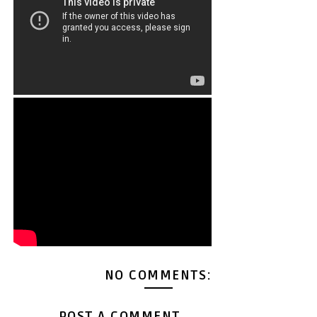
NO COMMENTS:
POST A COMMENT