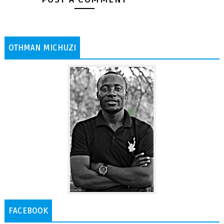
OTHMAN MICHUZI
FACEBOOK