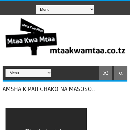
AMSHA KIPAJI CHAKO NA MASOSO...