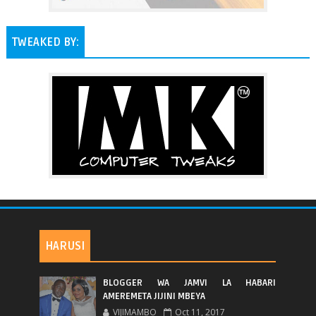
TWEAKED BY:
HARUSI
BLOGGER WA JAMVI LA HABARI
AMEREMETA JIJINI MBEYA
VIJIMAMBO
Oct 11, 2017