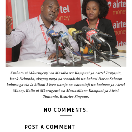
Kushoto ni Mkurugenzi wa Masoko wa Kampuni ya Airtel Tanzania,
Isack Nchunda, akizungumza na waandishi wa habari Dar es Salaam
kuhusu gawio la bilioni 2 kwa wateja na watumiaji wa huduma ya Airtel
Money. Kulia ni Mkurugenzi wa Mawasiliano Kampuni ya Airtel
Tanzania, Beatrice Singano.
NO COMMENTS:
POST A COMMENT