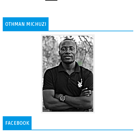
OTHMAN MICHUZI
FACEBOOK