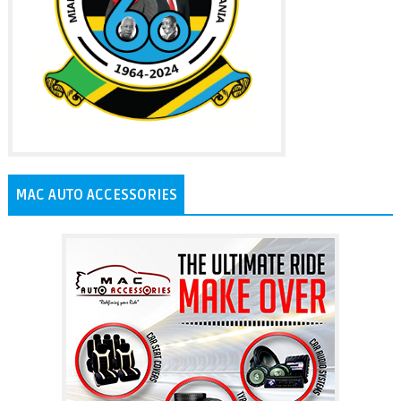
MAC AUTO ACCESSORIES