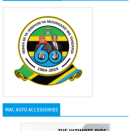
MAC AUTO ACCESSORIES