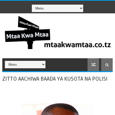
ZITTO AACHIWA BAADA YA KUSOTA NA POLISI