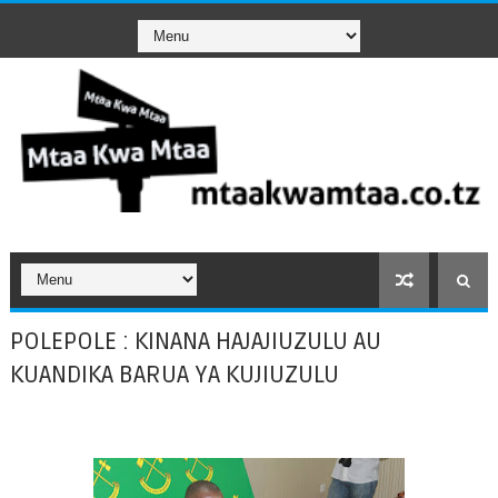
POLEPOLE : KINANA HAJAJIUZULU AU
KUANDIKA BARUA YA KUJIUZULU