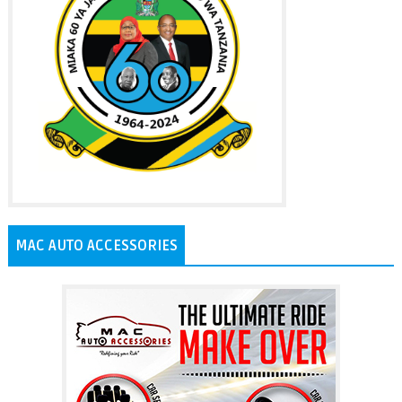
MAC AUTO ACCESSORIES