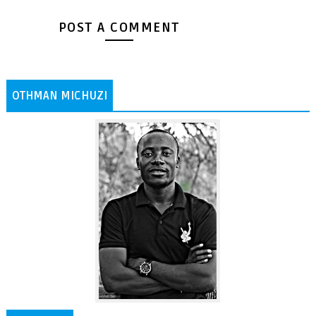
POST A COMMENT
OTHMAN MICHUZI