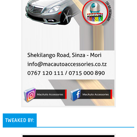
TWEAKED BY: