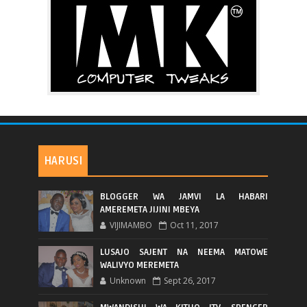
HARUSI
BLOGGER WA JAMVI LA HABARI
AMEREMETA JIJINI MBEYA
VIJIMAMBO
Oct 11, 2017
LUSAJO SAJENT NA NEEMA MATOWE
WALIVYO MEREMETA
Unknown
Sept 26, 2017