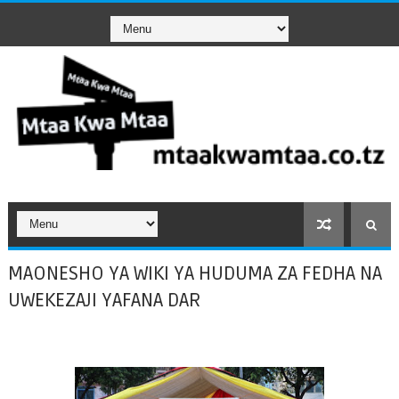
MAONESHO YA WIKI YA HUDUMA ZA FEDHA NA
UWEKEZAJI YAFANA DAR