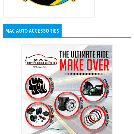
MAC AUTO ACCESSORIES