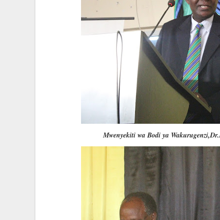
Mwenyekiti wa Bodi ya Wakurugenzi,Dr.