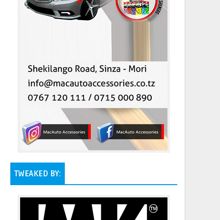
TWEAKED BY: