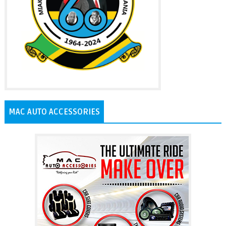
MAC AUTO ACCESSORIES