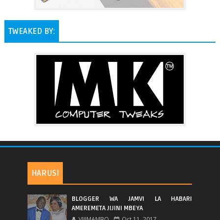
TWEAKED BY:
HARUSI
BLOGGER WA JAMVI LA HABARI
AMEREMETA JIJINI MBEYA
VIJIMAMBO
Oct 11, 2017