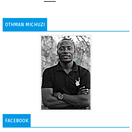
OTHMAN MICHUZI
FACEBOOK