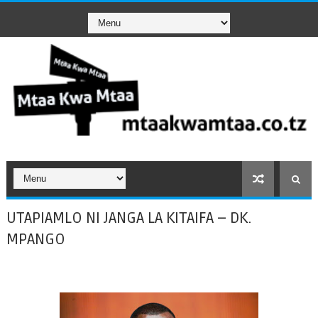
UTAPIAMLO NI JANGA LA KITAIFA – DK.
MPANGO