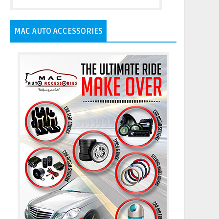
MAC AUTO ACCESSORIES