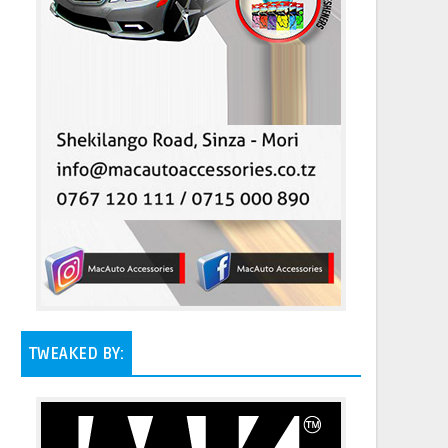
TWEAKED BY: