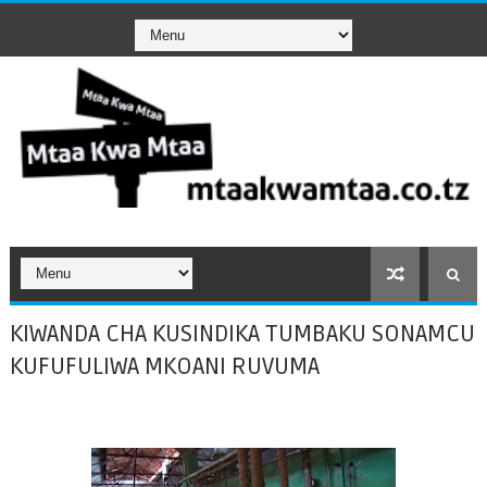
KIWANDA CHA KUSINDIKA TUMBAKU SONAMCU
KUFUFULIWA MKOANI RUVUMA