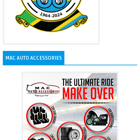
MAC AUTO ACCESSORIES