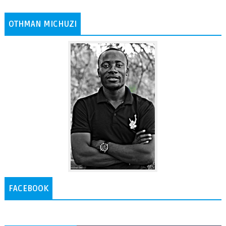
OTHMAN MICHUZI
FACEBOOK