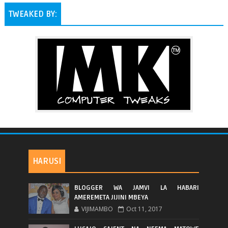
TWEAKED BY:
HARUSI
BLOGGER WA JAMVI LA HABARI
AMEREMETA JIJINI MBEYA
VIJIMAMBO
Oct 11, 2017