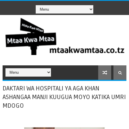
DAKTARI WA HOSPITALI YA AGA KHAN
ASHANGAA MANJI KUUGUA MOYO KATIKA UMRI
MDOGO