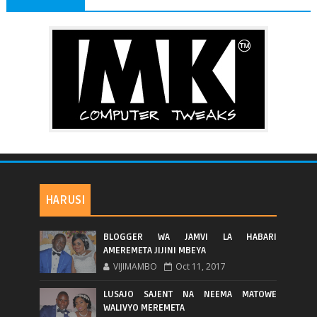
HARUSI
BLOGGER WA JAMVI LA HABARI
AMEREMETA JIJINI MBEYA
VIJIMAMBO
Oct 11, 2017
LUSAJO SAJENT NA NEEMA MATOWE
WALIVYO MEREMETA