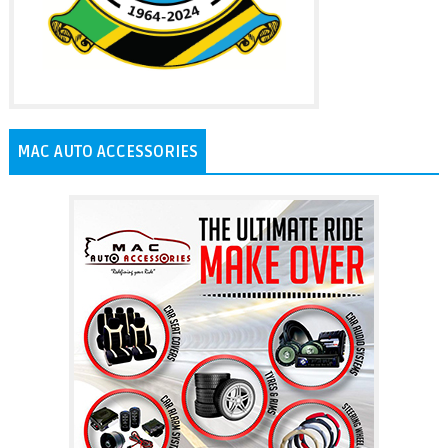
MAC AUTO ACCESSORIES