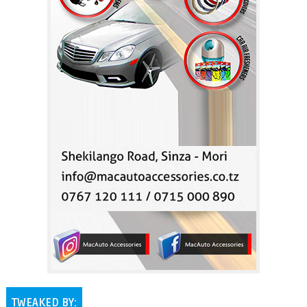
TWEAKED BY: