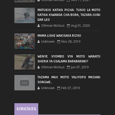
MATUKIO KATIKA PICHA: TUKIO LA MOTO
KATIKA KIWANDA CHA BORA, TAZARA JIJINI
DAR LEO
Othman Michuzi
Aug 01, 2020
MAMA LISHE WAKISAKA RIZIKI
Unknown
Nov 28, 2019
WENYE VYOMBO VYA MOTO WANATII
SHERIA YA USALAMA BARABARANI?
Othman Michuzi
Jun 07, 2019
TAZAMA MAJI MOTO YALIYOPO MKOANI
SONGWE..
Unknown
Feb 07, 2019
KIMATAIFA