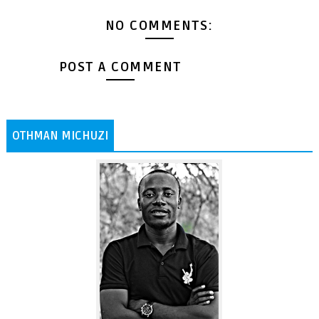
NO COMMENTS:
POST A COMMENT
OTHMAN MICHUZI