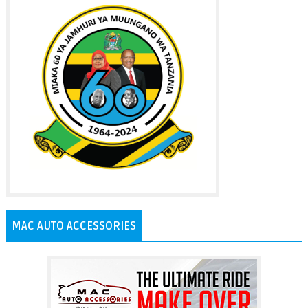
MAC AUTO ACCESSORIES