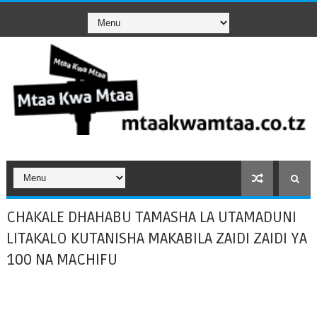
CHAKALE DHAHABU TAMASHA LA UTAMADUNI
LITAKALO KUTANISHA MAKABILA ZAIDI ZAIDI YA
100 NA MACHIFU