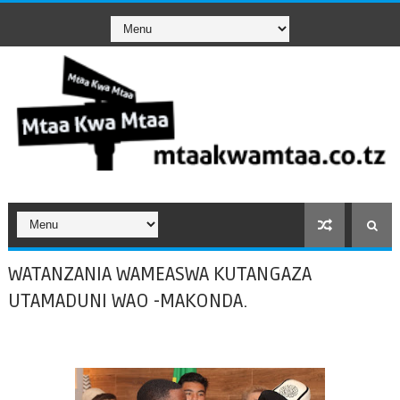
WATANZANIA WAMEASWA KUTANGAZA
UTAMADUNI WAO -MAKONDA.