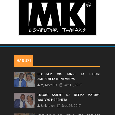
HARUSI
BLOGGER WA JAMVI LA HABARI
AMEREMETA JIJINI MBEYA
VIJIMAMBO
Oct 11, 2017
LUSAJO SAJENT NA NEEMA MATOWE
WALIVYO MEREMETA
Unknown
Sept 26, 2017