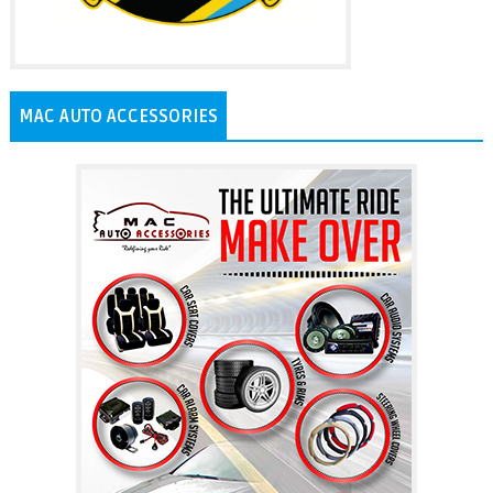
MAC AUTO ACCESSORIES