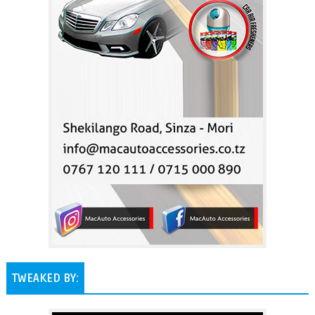
TWEAKED BY: