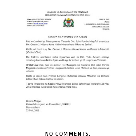
NO COMMENTS: