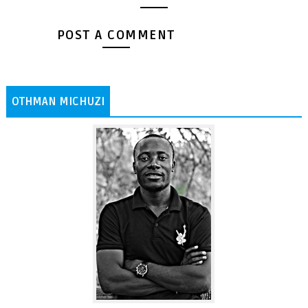
POST A COMMENT
OTHMAN MICHUZI