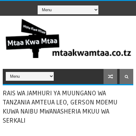
RAIS WA JAMHURI YA MUUNGANO WA
TANZANIA AMTEUA LEO, GERSON MDEMU
KUWA NAIBU MWANASHERIA MKUU WA
SERKALI