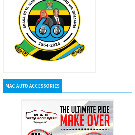
MAC AUTO ACCESSORIES