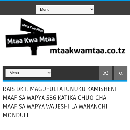
RAIS DKT. MAGUFULI ATUNUKU KAMISHENI
MAAFISA WAPYA 586 KATIKA CHUO CHA
MAAFISA WAPYA WA JESHI LA WANANCHI
MONDULI