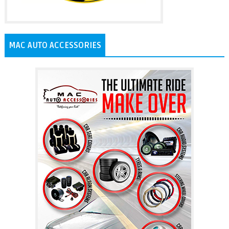
MAC AUTO ACCESSORIES