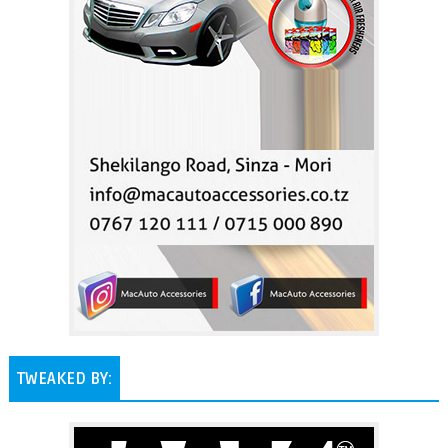
TWEAKED BY: