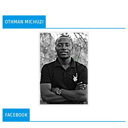
OTHMAN MICHUZI
FACEBOOK