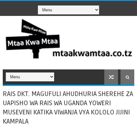
RAIS DKT. MAGUFULI AHUDHURIA SHEREHE ZA
UAPISHO WA RAIS WA UGANDA YOWERI
MUSEVENI KATIKA VIWANJA VYA KOLOLO JIJINI
KAMPALA