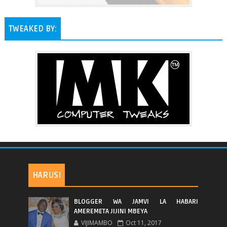
TWEAKED BY:
HARUSI
BLOGGER WA JAMVI LA HABARI
AMEREMETA JIJINI MBEYA
VIJIMAMBO
Oct 11, 2017