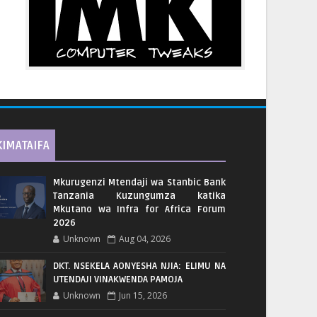
KIMATAIFA
Mkurugenzi Mtendaji wa Stanbic Bank
Tanzania Kuzungumza katika
Mkutano wa Infra for Africa Forum
2026
Unknown
Aug 04, 2026
DKT. NSEKELA AONYESHA NJIA: ELIMU NA
UTENDAJI VINAKWENDA PAMOJA
Unknown
Jun 15, 2026