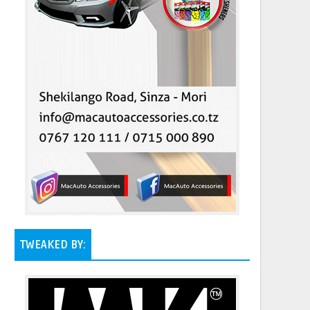
TWEAKED BY: