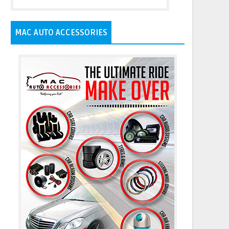
MAC AUTO ACCESSORIES