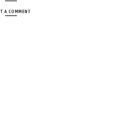
T A COMMENT