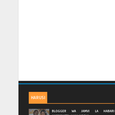
HARUSI
BLOGGER WA JAMVI LA HABARI