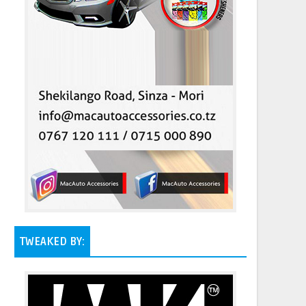
TWEAKED BY: