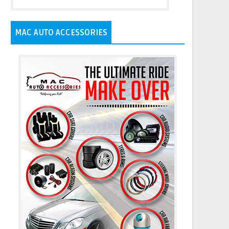
MAC AUTO ACCESSORIES