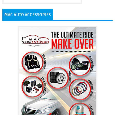
MAC AUTO ACCESSORIES