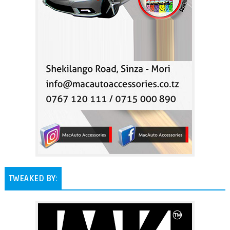
TWEAKED BY: