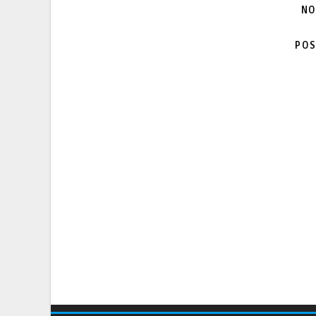
NO
POS