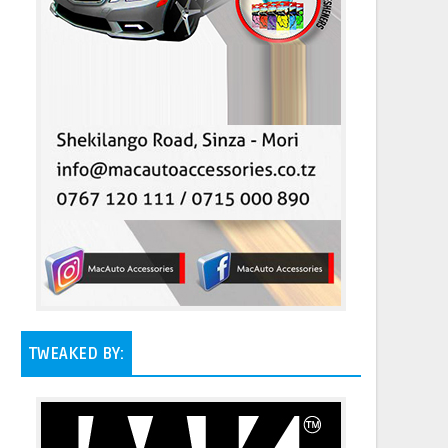
TWEAKED BY: