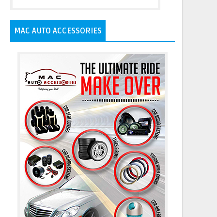
MAC AUTO ACCESSORIES