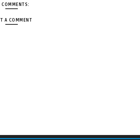
 COMMENTS:
T A COMMENT