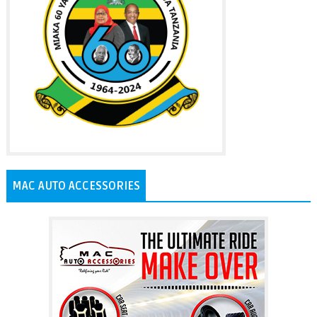
MAC AUTO ACCESSORIES