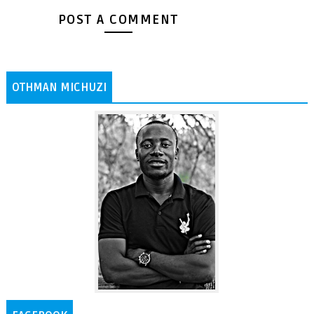
POST A COMMENT
OTHMAN MICHUZI