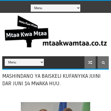
MASHINDANO YA BAISKELI KUFANYIKA JIJINI
DAR JUNI 14 MWAKA HUU.