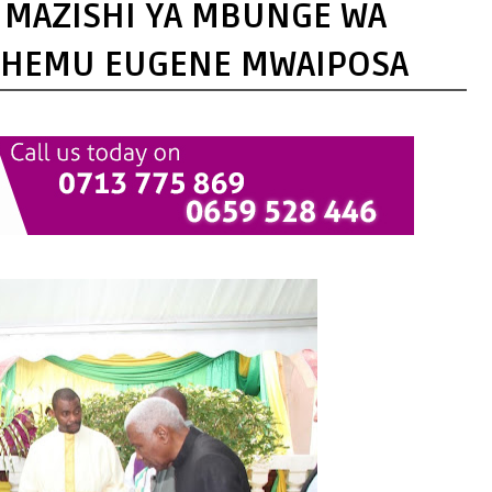
 MAZISHI YA MBUNGE WA
EHEMU EUGENE MWAIPOSA