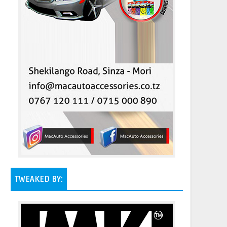
TWEAKED BY: