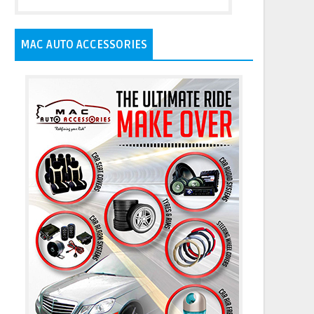
MAC AUTO ACCESSORIES