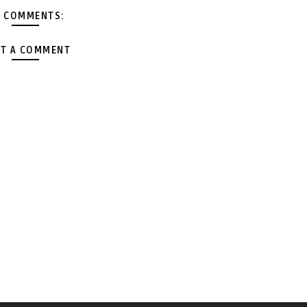
 COMMENTS:
T A COMMENT