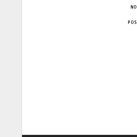
NO
POS