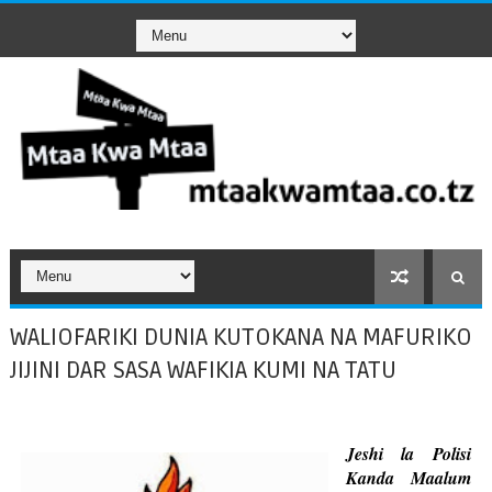
WALIOFARIKI DUNIA KUTOKANA NA MAFURIKO
JIJINI DAR SASA WAFIKIA KUMI NA TATU
Jeshi la Polisi
Kanda Maalum