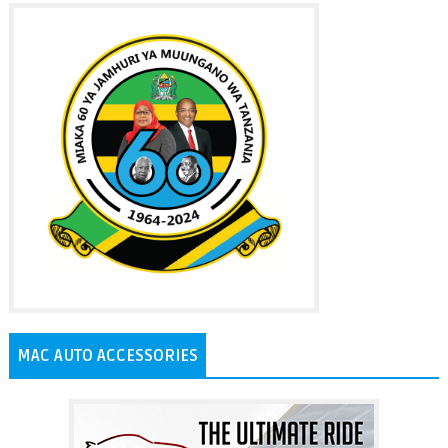
MAC AUTO ACCESSORIES