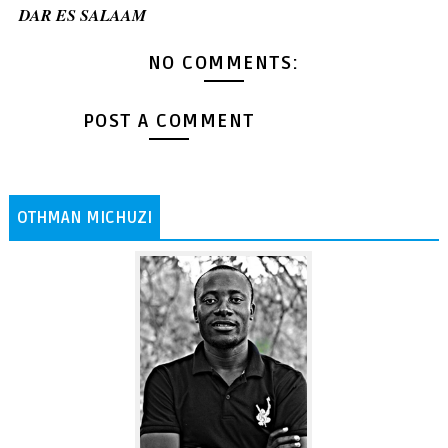
DAR ES SALAAM
NO COMMENTS:
POST A COMMENT
OTHMAN MICHUZI