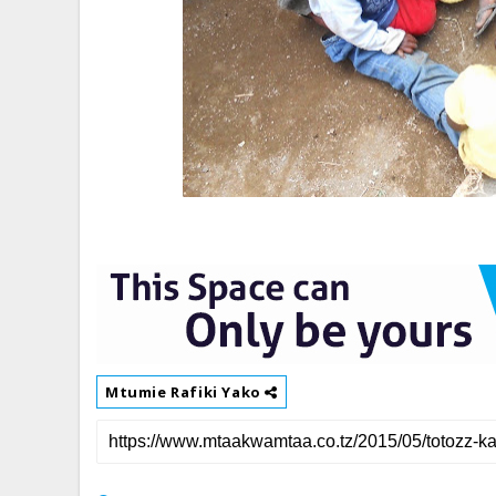
Mtumie Rafiki Yako