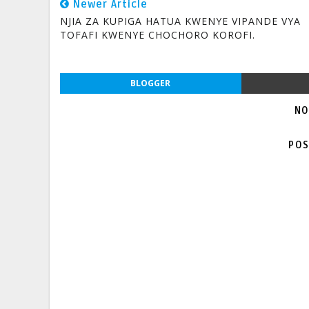
Newer Article
NJIA ZA KUPIGA HATUA KWENYE VIPANDE VYA
TOFAFI KWENYE CHOCHORO KOROFI.
BLOGGER
NO
POS