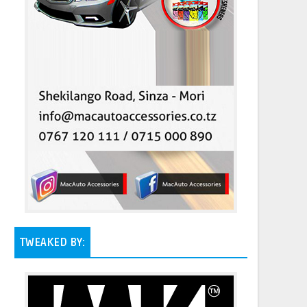
TWEAKED BY: