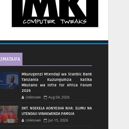
KIMATAIFA
Mkurugenzi Mtendaji wa Stanbic Bank
Tanzania Kuzungumza katika
Mkutano wa Infra for Africa Forum
2026
Unknown
Aug 04, 2026
DKT. NSEKELA AONYESHA NJIA: ELIMU NA
UTENDAJI VINAKWENDA PAMOJA
Unknown
Jun 15, 2026