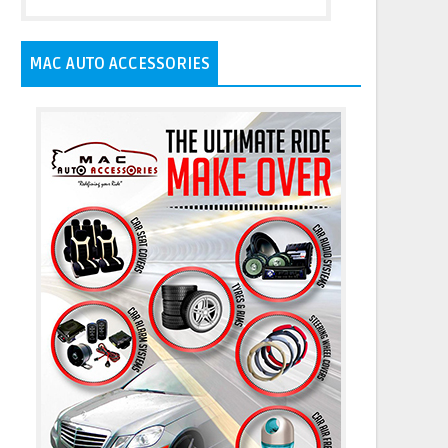
MAC AUTO ACCESSORIES