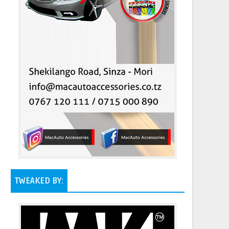
TWEAKED BY: