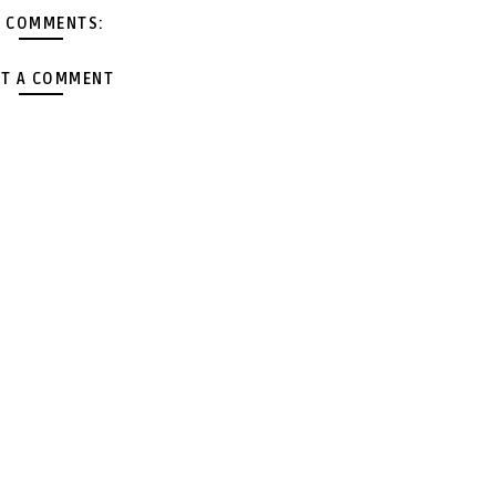
 COMMENTS:
T A COMMENT