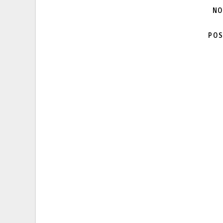
NO
POS