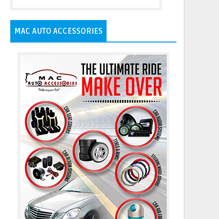
MAC AUTO ACCESSORIES