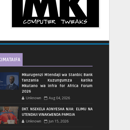
KIMATAIFA
Mkurugenzi Mtendaji wa Stanbic Bank
Tanzania Kuzungumza katika
Mkutano wa Infra for Africa Forum
2026
Unknown
Aug 04, 2026
DKT. NSEKELA AONYESHA NJIA: ELIMU NA
UTENDAJI VINAKWENDA PAMOJA
Unknown
Jun 15, 2026