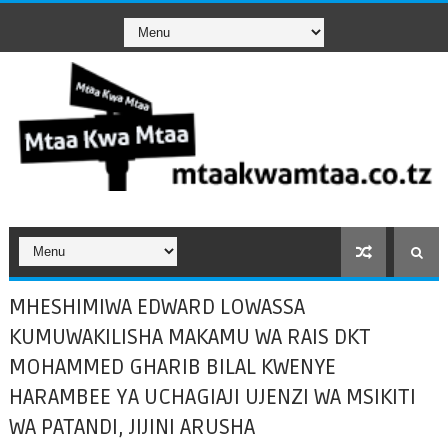
MHESHIMIWA EDWARD LOWASSA
KUMUWAKILISHA MAKAMU WA RAIS DKT
MOHAMMED GHARIB BILAL KWENYE
HARAMBEE YA UCHAGIAJI UJENZI WA MSIKITI
WA PATANDI, JIJINI ARUSHA