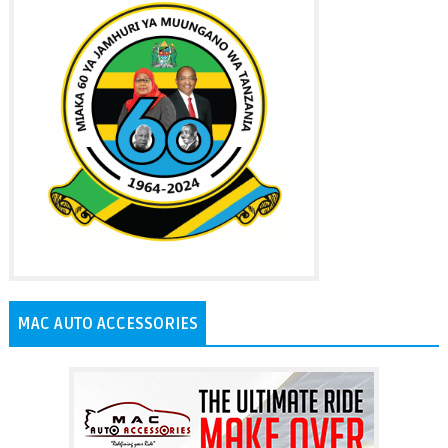
MAC AUTO ACCESSORIES