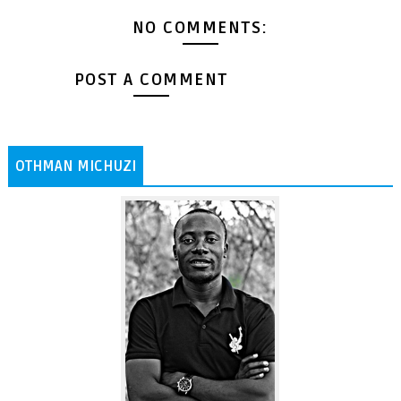
NO COMMENTS:
POST A COMMENT
OTHMAN MICHUZI