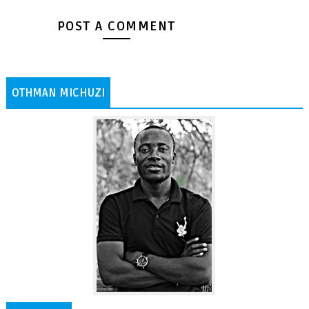
POST A COMMENT
OTHMAN MICHUZI