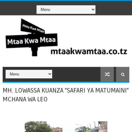
MH. LOWASSA KUANZA "SAFARI YA MATUMAINI"
MCHANA WA LEO