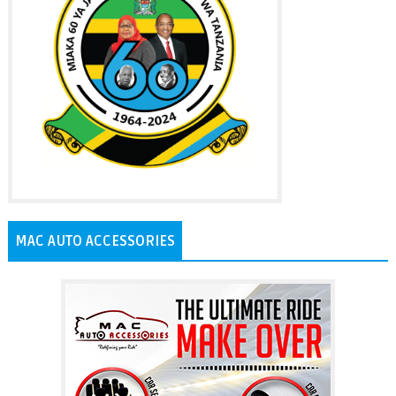
MAC AUTO ACCESSORIES