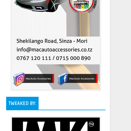
TWEAKED BY: