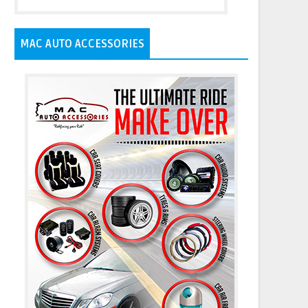
MAC AUTO ACCESSORIES