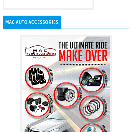
MAC AUTO ACCESSORIES