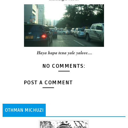
Haya hapa tena yale yaleee....
NO COMMENTS:
POST A COMMENT
OTHMAN MICHUZI