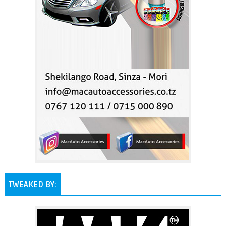
TWEAKED BY: