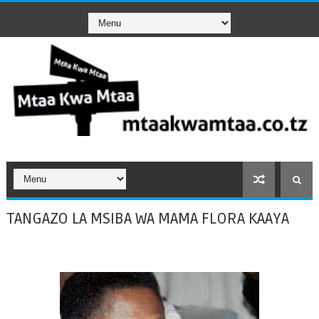
TANGAZO LA MSIBA WA MAMA FLORA KAAYA