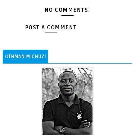
NO COMMENTS:
POST A COMMENT
OTHMAN MICHUZI