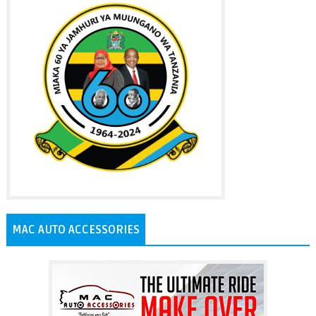
MAC AUTO ACCESSORIES