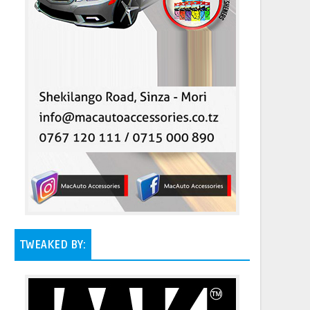
TWEAKED BY: