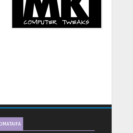
KIMATAIFA