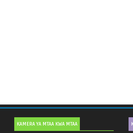
KAMERA YA MTAA KWA MTAA