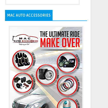
MAC AUTO ACCESSORIES