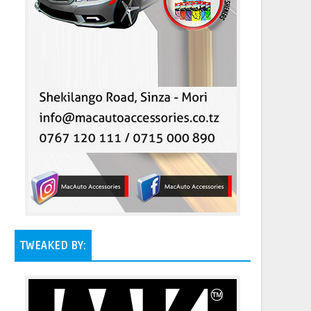
TWEAKED BY: