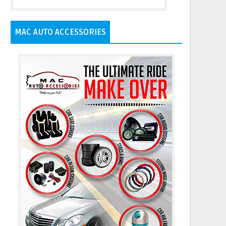
MAC AUTO ACCESSORIES