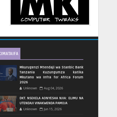
KIMATAIFA
Mkurugenzi Mtendaji wa Stanbic Bank
Tanzania Kuzungumza katika
Mkutano wa Infra for Africa Forum
2026
Unknown
Aug 04, 2026
DKT. NSEKELA AONYESHA NJIA: ELIMU NA
UTENDAJI VINAKWENDA PAMOJA
Unknown
Jun 15, 2026