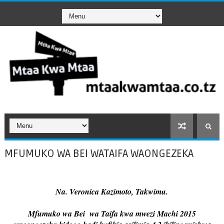
MFUMUKO WA BEI WATAIFA WAONGEZEKA
Na. Veronica Kazimoto, Takwimu.
Mfumuko wa Bei wa Taifa kwa mwezi Machi 2015