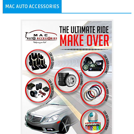
MAC AUTO ACCESSORIES