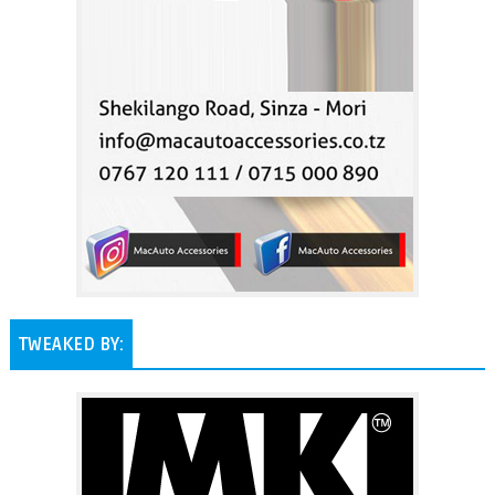
TWEAKED BY: