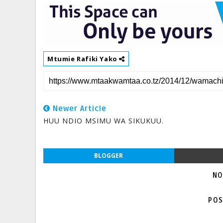
Mtumie Rafiki Yako
Newer Article
HUU NDIO MSIMU WA SIKUKUU.
BLOGGER
NO
POS