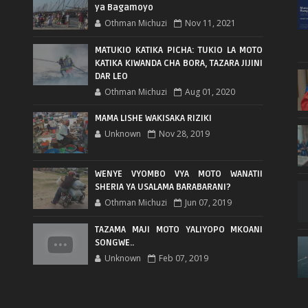
ya Bagamoyo
Othman Michuzi
Nov 11, 2021
MATUKIO KATIKA PICHA: TUKIO LA MOTO
KATIKA KIWANDA CHA BORA, TAZARA JIJINI
DAR LEO
Othman Michuzi
Aug 01, 2020
MAMA LISHE WAKISAKA RIZIKI
Unknown
Nov 28, 2019
WENYE VYOMBO VYA MOTO WANATII
SHERIA YA USALAMA BARABARANI?
Othman Michuzi
Jun 07, 2019
TAZAMA MAJI MOTO YALIYOPO MKOANI
SONGWE..
Unknown
Feb 07, 2019