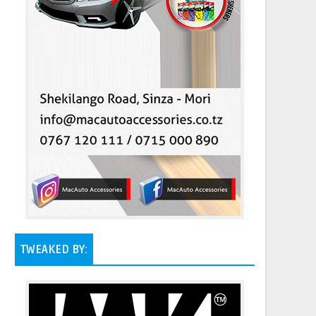
TWEAKED BY: