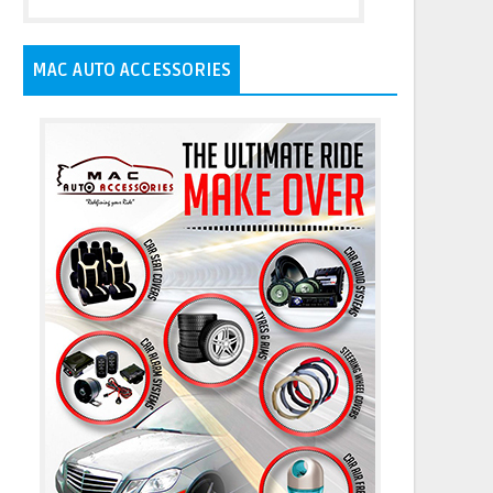
MAC AUTO ACCESSORIES