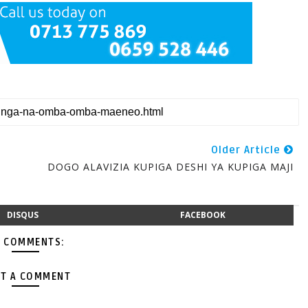
Older Article
DOGO ALAVIZIA KUPIGA DESHI YA KUPIGA MAJI
DISQUS
FACEBOOK
 COMMENTS:
T A COMMENT