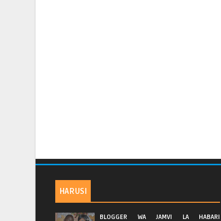
HARUSI
BLOGGER WA JAMVI LA HABARI