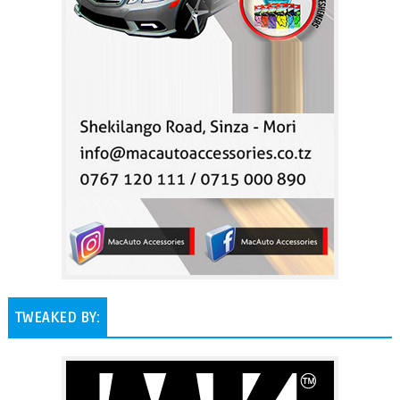
TWEAKED BY: