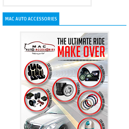
MAC AUTO ACCESSORIES