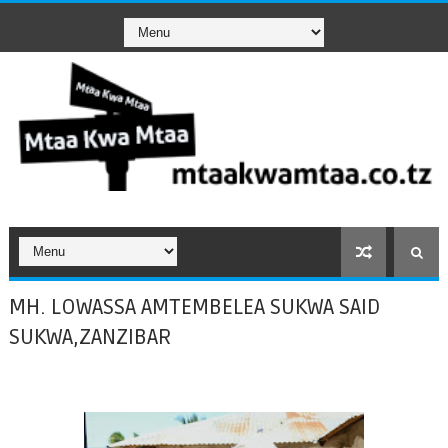
MH. LOWASSA AMTEMBELEA SUKWA SAID
SUKWA,ZANZIBAR