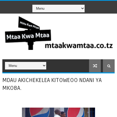
MDAU AKICHEKELEA KITOWEOO NDANI YA
MKOBA.