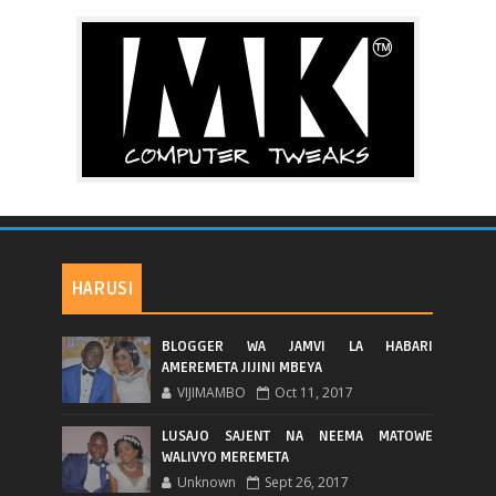
HARUSI
BLOGGER WA JAMVI LA HABARI
AMEREMETA JIJINI MBEYA
VIJIMAMBO
Oct 11, 2017
LUSAJO SAJENT NA NEEMA MATOWE
WALIVYO MEREMETA
Unknown
Sept 26, 2017