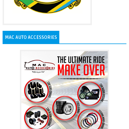
MAC AUTO ACCESSORIES