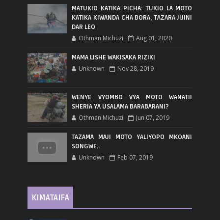
MATUKIO KATIKA PICHA: TUKIO LA MOTO
KATIKA KIWANDA CHA BORA, TAZARA JIJINI
DAR LEO
Othman Michuzi
Aug 01, 2020
MAMA LISHE WAKISAKA RIZIKI
Unknown
Nov 28, 2019
WENYE VYOMBO VYA MOTO WANATII
SHERIA YA USALAMA BARABARANI?
Othman Michuzi
Jun 07, 2019
TAZAMA MAJI MOTO YALIYOPO MKOANI
SONGWE..
Unknown
Feb 07, 2019
KIMATAIFA