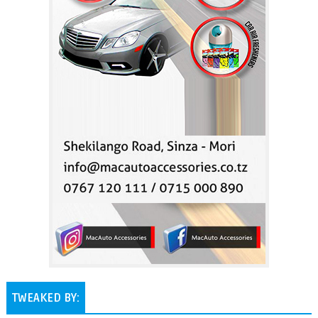
TWEAKED BY: