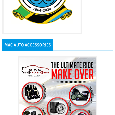
MAC AUTO ACCESSORIES