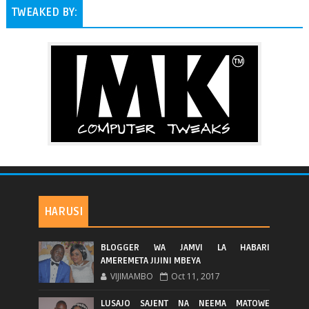
TWEAKED BY:
HARUSI
BLOGGER WA JAMVI LA HABARI
AMEREMETA JIJINI MBEYA
VIJIMAMBO
Oct 11, 2017
LUSAJO SAJENT NA NEEMA MATOWE