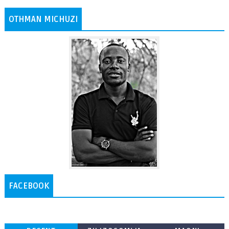
OTHMAN MICHUZI
FACEBOOK