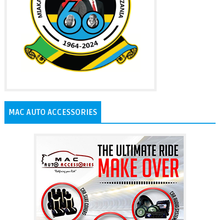
MAC AUTO ACCESSORIES