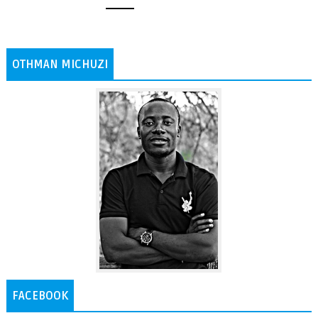
OTHMAN MICHUZI
FACEBOOK