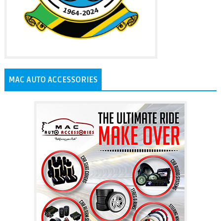
MAC AUTO ACCESSORIES