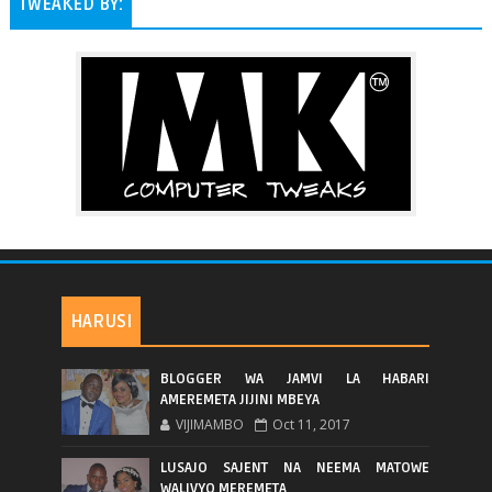
TWEAKED BY:
HARUSI
BLOGGER WA JAMVI LA HABARI
AMEREMETA JIJINI MBEYA
VIJIMAMBO
Oct 11, 2017
LUSAJO SAJENT NA NEEMA MATOWE
WALIVYO MEREMETA