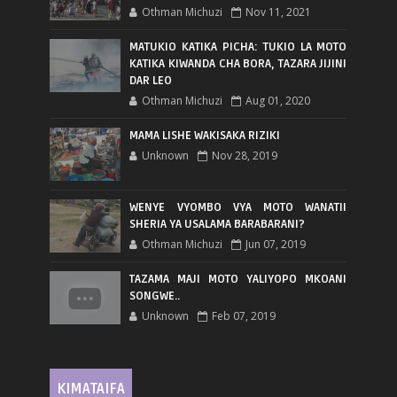
Othman Michuzi
Nov 11, 2021
MATUKIO KATIKA PICHA: TUKIO LA MOTO
KATIKA KIWANDA CHA BORA, TAZARA JIJINI
DAR LEO
Othman Michuzi
Aug 01, 2020
MAMA LISHE WAKISAKA RIZIKI
Unknown
Nov 28, 2019
WENYE VYOMBO VYA MOTO WANATII
SHERIA YA USALAMA BARABARANI?
Othman Michuzi
Jun 07, 2019
TAZAMA MAJI MOTO YALIYOPO MKOANI
SONGWE..
Unknown
Feb 07, 2019
KIMATAIFA