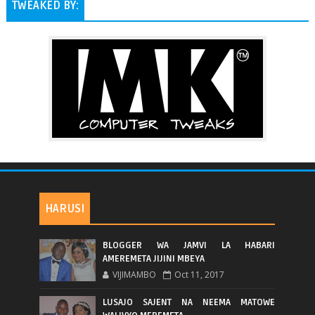
TWEAKED BY:
HARUSI
BLOGGER WA JAMVI LA HABARI
AMEREMETA JIJINI MBEYA
VIJIMAMBO
Oct 11, 2017
LUSAJO SAJENT NA NEEMA MATOWE