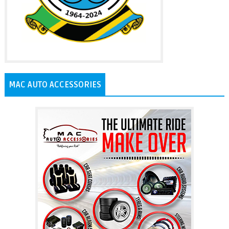
MAC AUTO ACCESSORIES