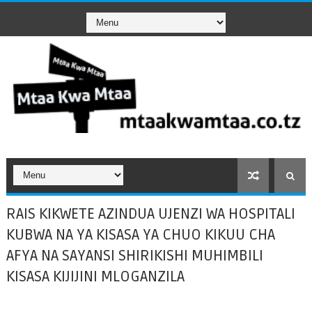
RAIS KIKWETE AZINDUA UJENZI WA HOSPITALI
KUBWA NA YA KISASA YA CHUO KIKUU CHA
AFYA NA SAYANSI SHIRIKISHI MUHIMBILI
KISASA KIJIJINI MLOGANZILA