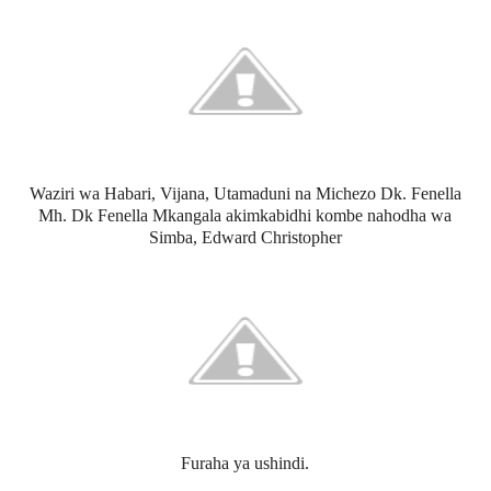
Waziri wa Habari, Vijana, Utamaduni na Michezo Dk. Fenella
Mh. Dk Fenella Mkangala akimkabidhi kombe nahodha wa
Simba,
Edward Christopher
Furaha ya ushindi.