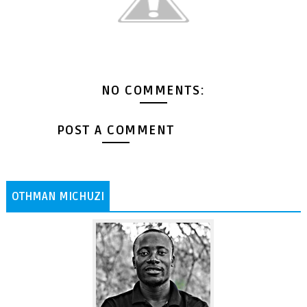
NO COMMENTS:
POST A COMMENT
OTHMAN MICHUZI