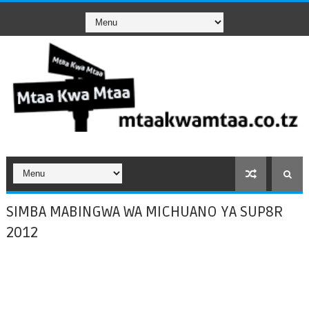
SIMBA MABINGWA WA MICHUANO YA SUP8R
2012