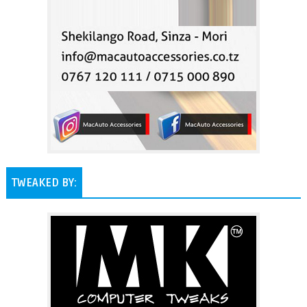
TWEAKED BY: