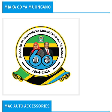
MIAKA 60 YA MUUNGANO
MAC AUTO ACCESSORIES