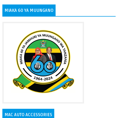
MIAKA 60 YA MUUNGANO
MAC AUTO ACCESSORIES