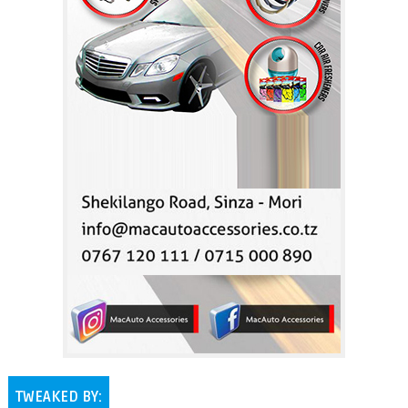
TWEAKED BY: