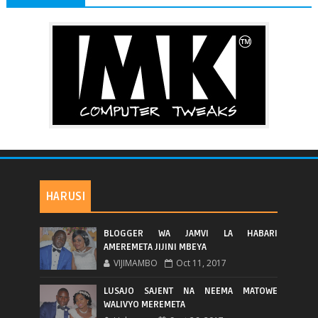
HARUSI
BLOGGER WA JAMVI LA HABARI
AMEREMETA JIJINI MBEYA
VIJIMAMBO
Oct 11, 2017
LUSAJO SAJENT NA NEEMA MATOWE
WALIVYO MEREMETA