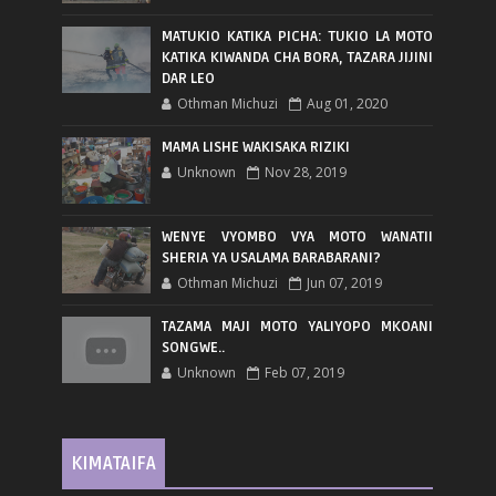
MATUKIO KATIKA PICHA: TUKIO LA MOTO
KATIKA KIWANDA CHA BORA, TAZARA JIJINI
DAR LEO
Othman Michuzi
Aug 01, 2020
MAMA LISHE WAKISAKA RIZIKI
Unknown
Nov 28, 2019
WENYE VYOMBO VYA MOTO WANATII
SHERIA YA USALAMA BARABARANI?
Othman Michuzi
Jun 07, 2019
TAZAMA MAJI MOTO YALIYOPO MKOANI
SONGWE..
Unknown
Feb 07, 2019
KIMATAIFA