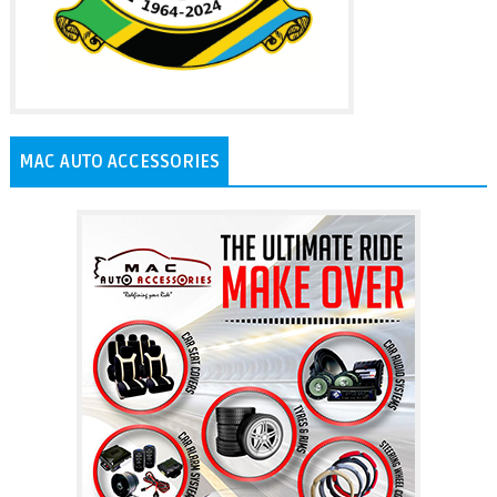
MAC AUTO ACCESSORIES