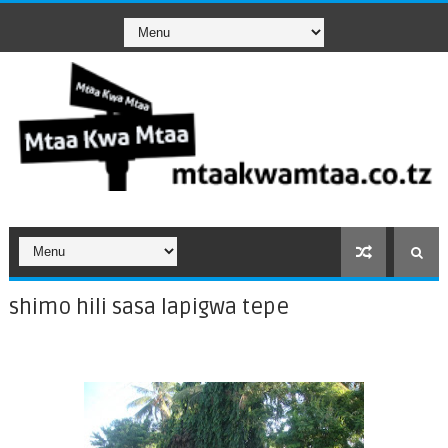
shimo hili sasa lapigwa tepe