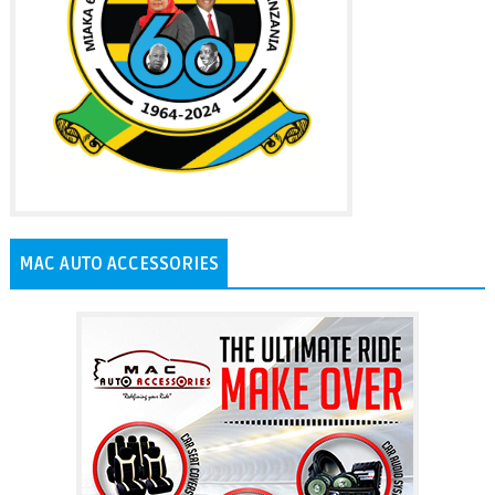
MAC AUTO ACCESSORIES