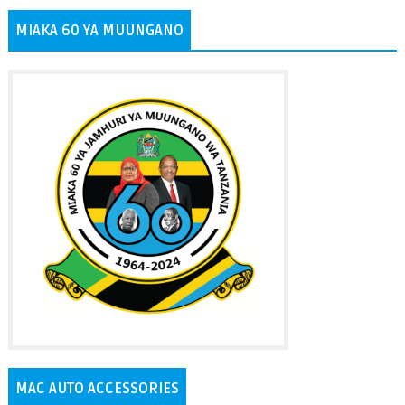
MIAKA 60 YA MUUNGANO
MAC AUTO ACCESSORIES