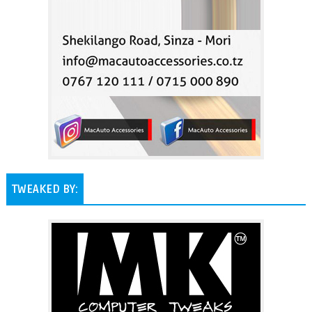
TWEAKED BY: