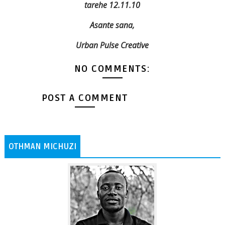
tarehe 12.11.10
Asante sana,
Urban Pulse Creative
NO COMMENTS:
POST A COMMENT
OTHMAN MICHUZI