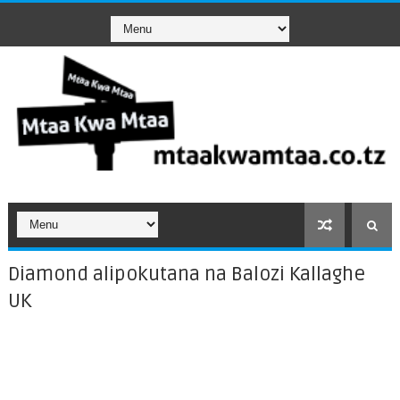
Diamond alipokutana na Balozi Kallaghe
UK