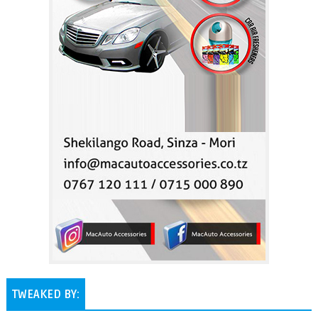
TWEAKED BY: