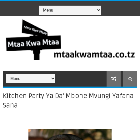
Kitchen Party Ya Da' Mbone Mvungi Yafana
Sana