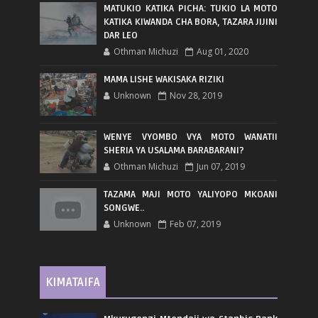
MATUKIO KATIKA PICHA: TUKIO LA MOTO
KATIKA KIWANDA CHA BORA, TAZARA JIJINI
DAR LEO
Othman Michuzi
Aug 01, 2020
MAMA LISHE WAKISAKA RIZIKI
Unknown
Nov 28, 2019
WENYE VYOMBO VYA MOTO WANATII
SHERIA YA USALAMA BARABARANI?
Othman Michuzi
Jun 07, 2019
TAZAMA MAJI MOTO YALIYOPO MKOANI
SONGWE..
Unknown
Feb 07, 2019
KIMATAIFA