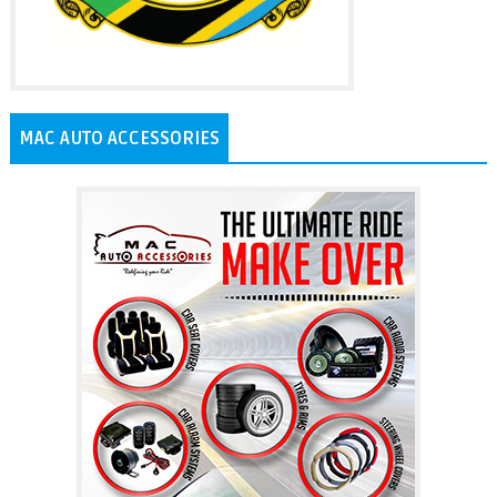
MAC AUTO ACCESSORIES