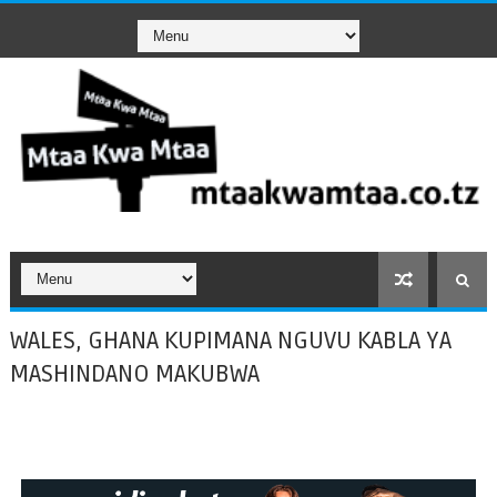
WALES, GHANA KUPIMANA NGUVU KABLA YA
MASHINDANO MAKUBWA