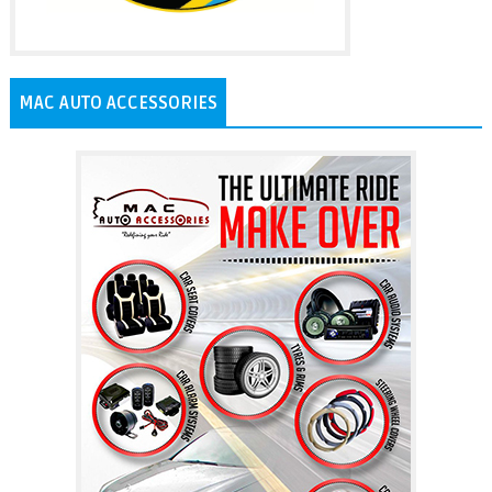
MAC AUTO ACCESSORIES