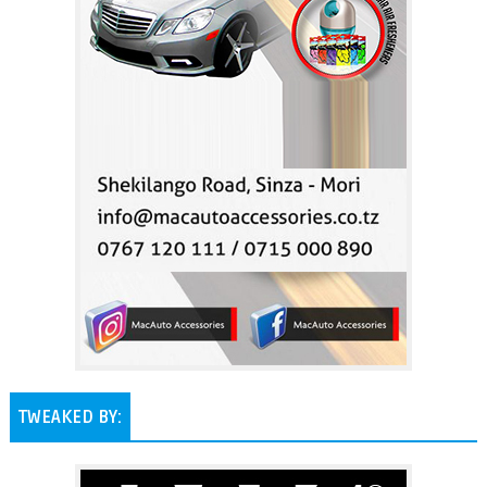
TWEAKED BY: