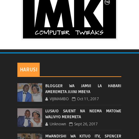
HARUSI
BLOGGER WA JAMVI LA HABARI
AMEREMETA JIJINI MBEYA
VIJIMAMBO
Oct 11, 2017
LUSAJO SAJENT NA NEEMA MATOWE
WALIVYO MEREMETA
Unknown
Sept 26, 2017
MWANDISHI WA KITUO ITV, SPENCER