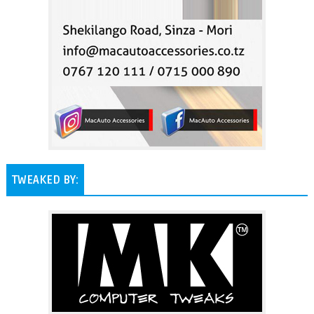
TWEAKED BY: