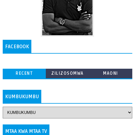
FACEBOOK
RECENT
ZILIZOSOMWA
MAONI
ZAIDI
KUMBUKUMBU
MTAA KWA MTAA TV