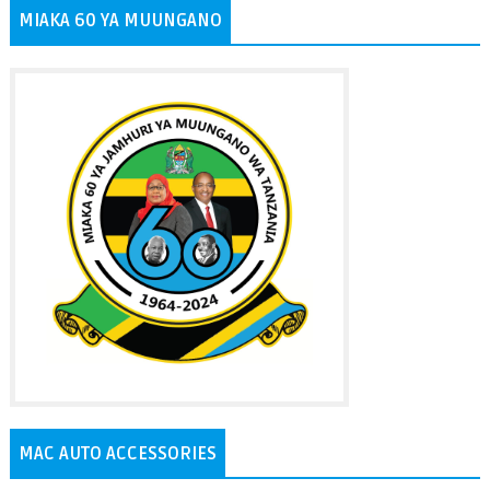
MIAKA 60 YA MUUNGANO
MAC AUTO ACCESSORIES