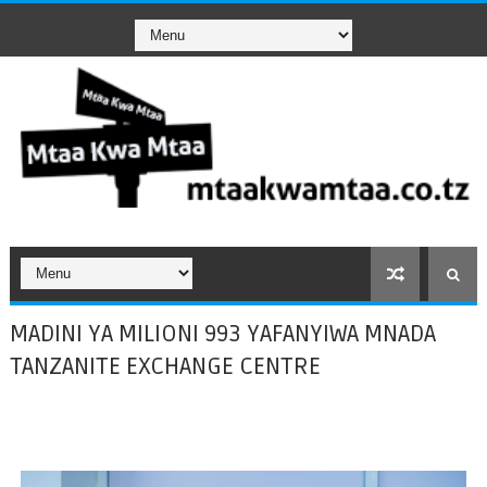
MADINI YA MILIONI 993 YAFANYIWA MNADA
TANZANITE EXCHANGE CENTRE