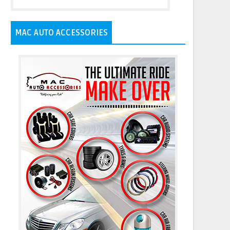
MAC AUTO ACCESSORIES