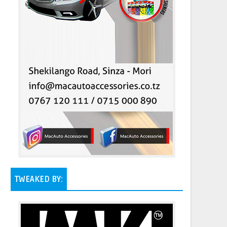
TWEAKED BY: