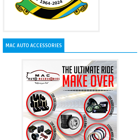
MAC AUTO ACCESSORIES