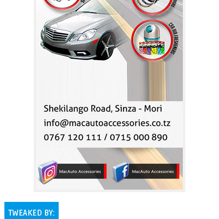
TWEAKED BY: