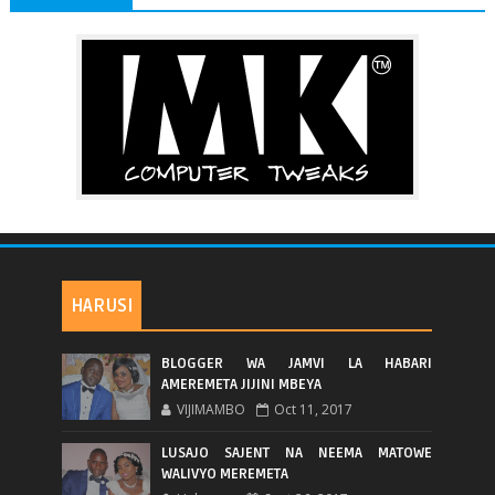
HARUSI
BLOGGER WA JAMVI LA HABARI
AMEREMETA JIJINI MBEYA
VIJIMAMBO
Oct 11, 2017
LUSAJO SAJENT NA NEEMA MATOWE
WALIVYO MEREMETA