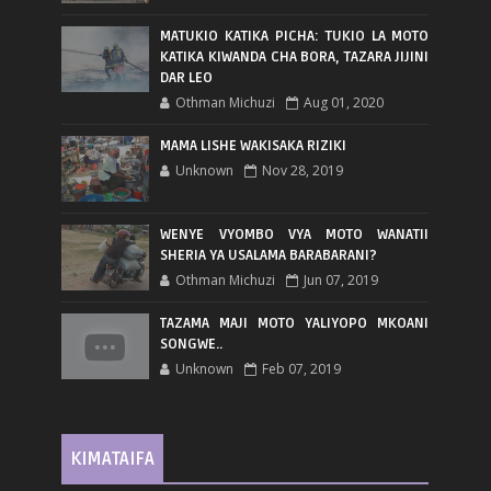
MATUKIO KATIKA PICHA: TUKIO LA MOTO
KATIKA KIWANDA CHA BORA, TAZARA JIJINI
DAR LEO
Othman Michuzi
Aug 01, 2020
MAMA LISHE WAKISAKA RIZIKI
Unknown
Nov 28, 2019
WENYE VYOMBO VYA MOTO WANATII
SHERIA YA USALAMA BARABARANI?
Othman Michuzi
Jun 07, 2019
TAZAMA MAJI MOTO YALIYOPO MKOANI
SONGWE..
Unknown
Feb 07, 2019
KIMATAIFA