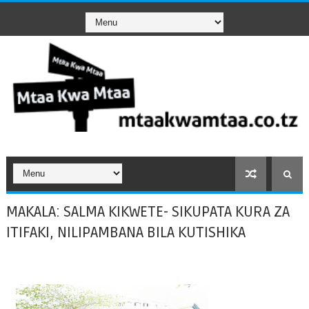
MAKALA: SALMA KIKWETE- SIKUPATA KURA ZA
ITIFAKI, NILIPAMBANA BILA KUTISHIKA