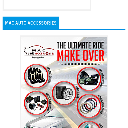
MAC AUTO ACCESSORIES