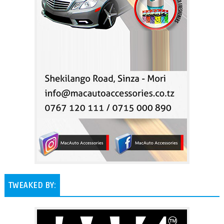
TWEAKED BY: